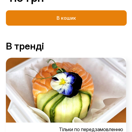
В кошик
В тренді
Тільки по передзамовленню