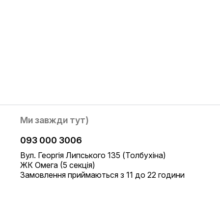
Ми завжди тут)
093 000 3006
Вул. Георгія Липського 135 (Толбухіна)
ЖК Омега (5 секція)
Замовлення приймаються з 11 до 22 години