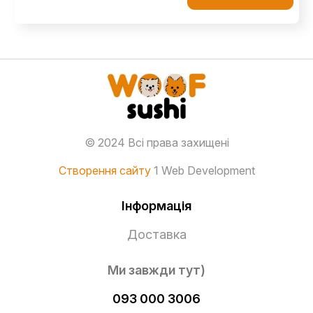
© 2024 Всі права захищені
Створення сайту
1 Web Development
Інформація
Доставка
Ми завжди тут)
093 000 3006