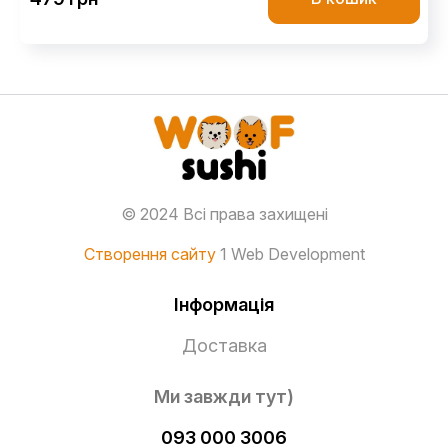
© 2024 Всі права захищені
Створення сайту
1 Web Development
Інформація
Доставка
Ми завжди тут)
093 000 3006