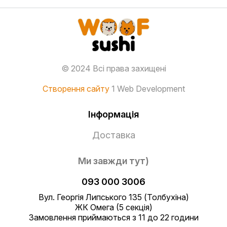
© 2024 Всі права захищені
Створення сайту
1 Web Development
Інформація
Доставка
Ми завжди тут)
093 000 3006
Вул. Георгія Липського 135 (Толбухіна)
ЖК Омега (5 секція)
Замовлення приймаються з 11 до 22 години