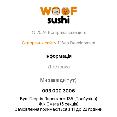
© 2024 Всі права захищені
Створення сайту
1 Web Development
Інформація
Доставка
Ми завжди тут)
093 000 3006
Вул. Георгія Липського 135 (Толбухіна)
ЖК Омега (5 секція)
Замовлення приймаються з 11 до 22 години