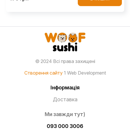
© 2024 Всі права захищені
Створення сайту
1 Web Development
Інформація
Доставка
Ми завжди тут)
093 000 3006